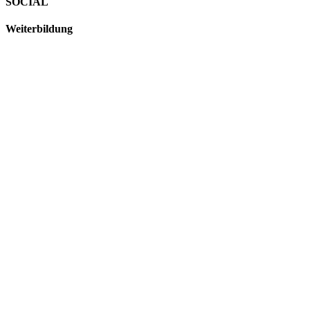
SOCIAL
Weiterbildung