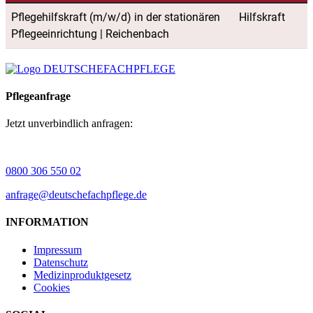
Pflegeanfrage
Jetzt unverbindlich anfragen:
0800 306 550 02
anfrage@deutschefachpflege.de
INFORMATION
Impressum
Datenschutz
Medizinproduktgesetz
Cookies