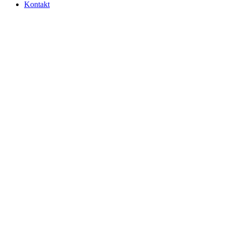
Kontakt