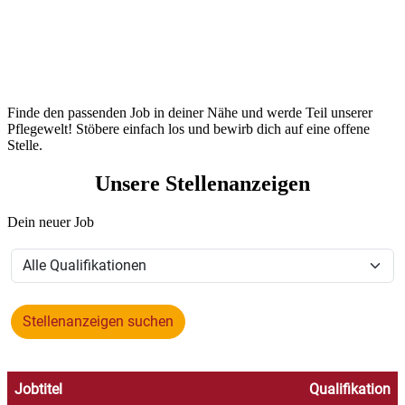
Stellenanzeigen
Finde den passenden Job in deiner Nähe und werde Teil unserer
Pflegewelt! Stöbere einfach los und bewirb dich auf eine offene
Stelle.
Unsere Stellenanzeigen
Dein neuer Job